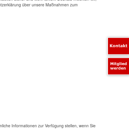
chutzerklärung über unsere Maßnahmen zum
liche Informationen zur Verfügung stellen, wenn Sie