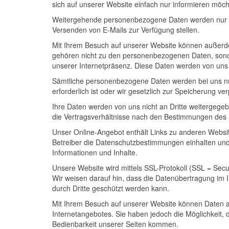
sich auf unserer Website einfach nur informieren möch
Weitergehende personenbezogene Daten werden nur erf
Versenden von E-Mails zur Verfügung stellen.
Mit Ihrem Besuch auf unserer Website können außerdem
gehören nicht zu den personenbezogenen Daten, sonder
unserer Internetpräsenz. Diese Daten werden von uns
Sämtliche personenbezogene Daten werden bei uns nur 
erforderlich ist oder wir gesetzlich zur Speicherung verp
Ihre Daten werden von uns nicht an Dritte weitergege
die Vertragsverhältnisse nach den Bestimmungen des
Unser Online-Angebot enthält Links zu anderen Website
Betreiber die Datenschutzbestimmungen einhalten und ü
Informationen und Inhalte.
Unsere Website wird mittels SSL-Protokoll (SSL = Secu
Wir weisen darauf hin, dass die Datenübertragung im I
durch Dritte geschützt werden kann.
Mit Ihrem Besuch auf unserer Website können Daten a
Internetangebotes. Sie haben jedoch die Möglichkeit,
Bedienbarkeit unserer Seiten kommen.