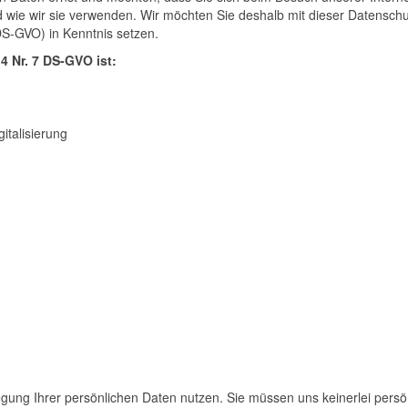
d wie wir sie verwenden. Wir möchten Sie deshalb mit dieser Datens
-GVO) in Kenntnis setzen.
4 Nr. 7 DS-GVO ist:
italisierung
gung Ihrer persönlichen Daten nutzen. Sie müssen uns keinerlei persön