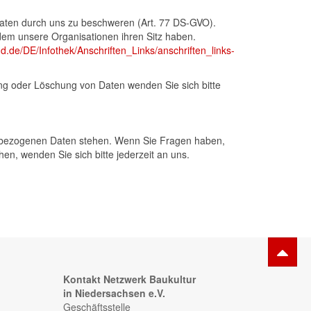
Daten durch uns zu beschweren (Art. 77 DS-GVO).
dem unsere Organisationen ihren Sitz haben.
d.de/DE/Infothek/Anschriften_Links/anschriften_links-
ng oder Löschung von Daten wenden Sie sich bitte
nenbezogenen Daten stehen. Wenn Sie Fragen haben,
n, wenden Sie sich bitte jederzeit an uns.
Kontakt Netzwerk Baukultur
in Niedersachsen e.V.
Geschäftsstelle