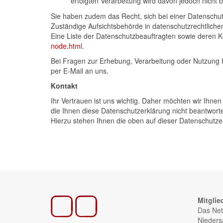
erfolgten Verarbeitung wird davon jedoch nicht b
Sie haben zudem das Recht, sich bei einer Datenschu
Zuständige Aufsichtsbehörde in datenschutzrechtliche
Eine Liste der Datenschutzbeauftragten sowie deren
node.html
.
Bei Fragen zur Erhebung, Verarbeitung oder Nutzung 
per E-Mail an uns.
Kontakt
Ihr Vertrauen ist uns wichtig. Daher möchten wir Ihn
die Ihnen diese Datenschutzerklärung nicht beantworte
Hierzu stehen Ihnen die oben auf dieser Datenschut
Mitglie
Das Net
Nieders