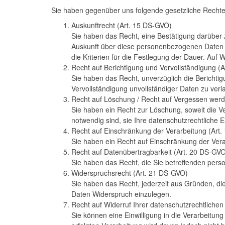
Sie haben gegenüber uns folgende gesetzliche Rechte
Auskunftrecht (Art. 15 DS-GVO)
Sie haben das Recht, eine Bestätigung darüber z
Auskunft über diese personenbezogenen Daten s
die Kriterien für die Festlegung der Dauer. Auf
Recht auf Berichtigung und Vervollständigung (
Sie haben das Recht, unverzüglich die Berichti
Vervollständigung unvollständiger Daten zu verl
Recht auf Löschung / Recht auf Vergessen werd
Sie haben ein Recht zur Löschung, soweit die Ver
notwendig sind, sie Ihre datenschutzrechtliche 
Recht auf Einschränkung der Verarbeitung (Art
Sie haben ein Recht auf Einschränkung der Vera
Recht auf Datenübertragbarkeit (Art. 20 DS-GV
Sie haben das Recht, die Sie betreffenden per
Widerspruchsrecht (Art. 21 DS-GVO)
Sie haben das Recht, jederzeit aus Gründen, di
Daten Widerspruch einzulegen.
Recht auf Widerruf Ihrer datenschutzrechtlichen 
Sie können eine Einwilligung in die Verarbeitun