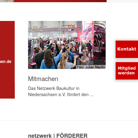
Mitmachen
Das Netzwerk Baukultur in
Niedersachsen e.V. fördert den ...
netzwerk | FÖRDERER