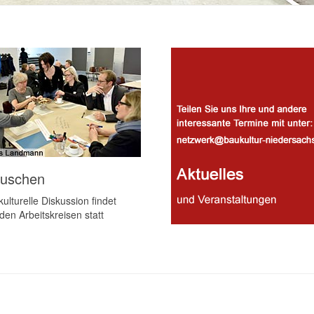
auschen
ulturelle Diskussion findet
den Arbeitskreisen statt