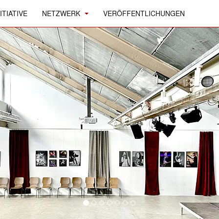
ITIATIVE
NETZWERK
VERÖFFENTLICHUNGEN