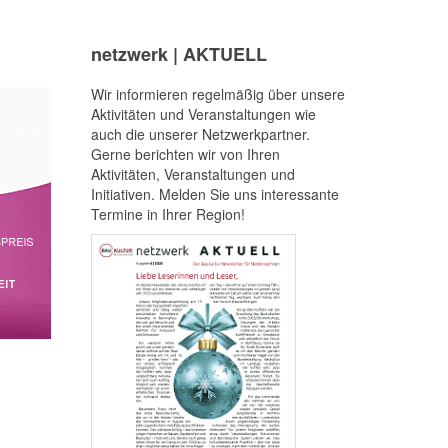
netzwerk | AKTUELL
Wir informieren regelmäßig über unsere
Aktivitäten und Veranstaltungen wie
auch die unserer Netzwerkpartner.
Gerne berichten wir von Ihren
Aktivitäten, Veranstaltungen und
Initiativen. Melden Sie uns interessante
Termine in Ihrer Region!