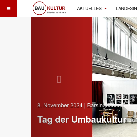
AKTUELLES
LANDESIN
8. November 2024 | Barsinghausen
Tag der Umbaukultur