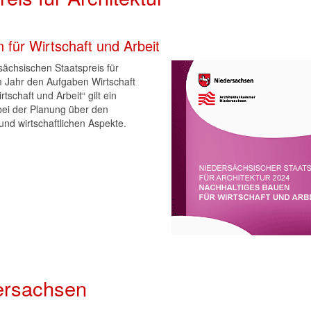
für Wirtschaft und Arbeit
ächsischen Staatspreis für
m Jahr den Aufgaben Wirtschaft
tschaft und Arbeit“ gilt ein
bei der Planung über den
und wirtschaftlichen Aspekte.
dersachsen