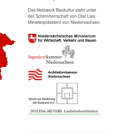
Das Netzwerk Baukultur steht unter
der Schirmherrschaft von Olaf Lies,
Ministerpräsident von Niedersachsen.