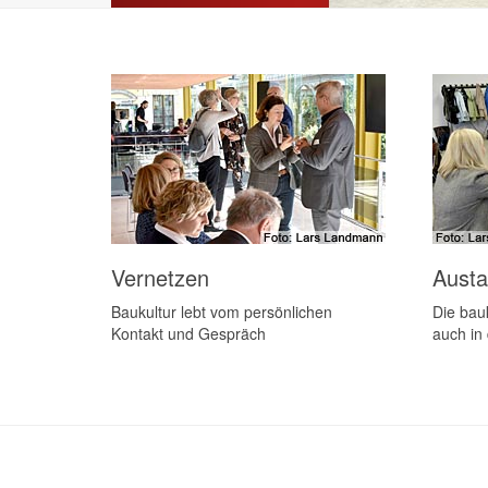
Vernetzen
Aust
Baukultur lebt vom persönlichen
Die bauk
Kontakt und Gespräch
auch in 