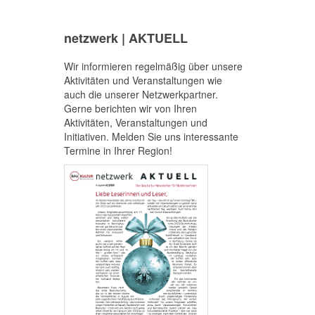
netzwerk | AKTUELL
Wir informieren regelmäßig über unsere
Aktivitäten und Veranstaltungen wie
auch die unserer Netzwerkpartner.
Gerne berichten wir von Ihren
Aktivitäten, Veranstaltungen und
Initiativen. Melden Sie uns interessante
Termine in Ihrer Region!