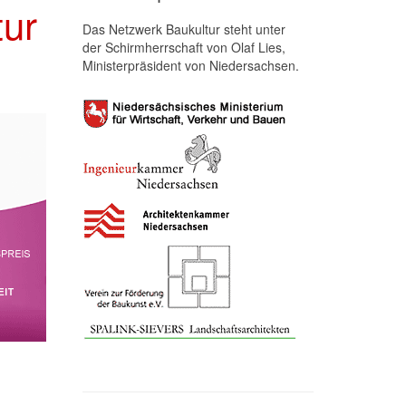
tur
Das Netzwerk Baukultur steht unter
der Schirmherrschaft von Olaf Lies,
Ministerpräsident von Niedersachsen.