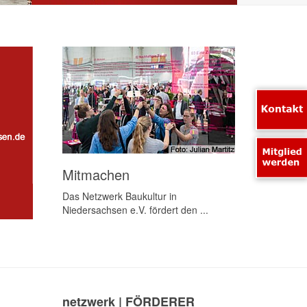
Mitmachen
Das Netzwerk Baukultur in
Niedersachsen e.V. fördert den ...
netzwerk | FÖRDERER