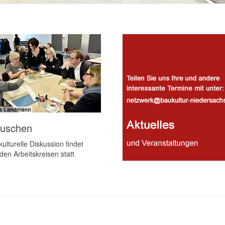
auschen
ulturelle Diskussion findet
den Arbeitskreisen statt