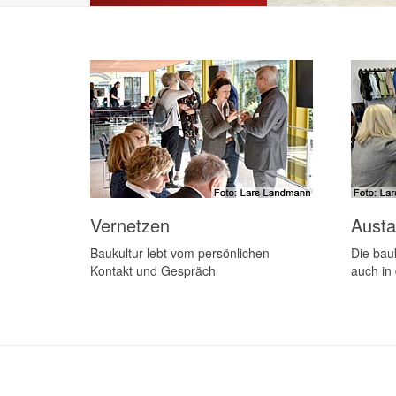
Vernetzen
Aust
Baukultur lebt vom persönlichen
Die bauk
Kontakt und Gespräch
auch in 