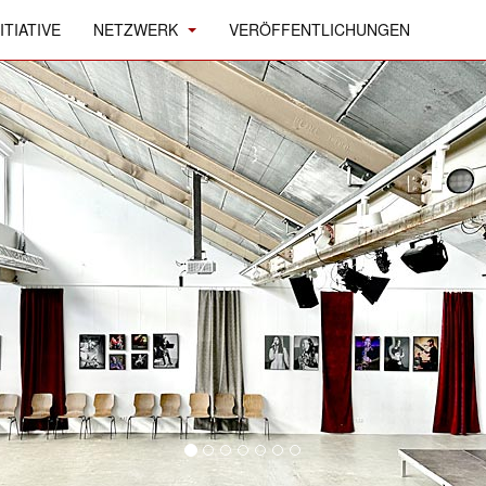
ITIATIVE
NETZWERK
VERÖFFENTLICHUNGEN