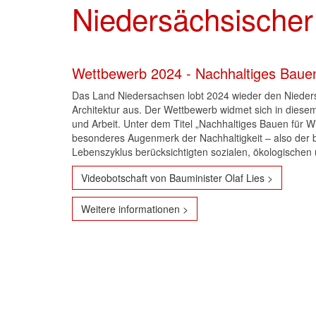
Niedersächsischer 
Wettbewerb 2024 - Nachhaltiges Bauen 
Das Land Niedersachsen lobt 2024 wieder den Nieders
Architektur aus. Der Wettbewerb widmet sich in diese
und Arbeit. Unter dem Titel „Nachhaltiges Bauen für Wir
besonderes Augenmerk der Nachhaltigkeit – also der 
Lebenszyklus berücksichtigten sozialen, ökologischen 
Videobotschaft von Bauminister Olaf Lies >
Weitere informationen >