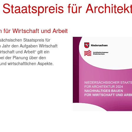
Staatspreis für Architek
für Wirtschaft und Arbeit
ächsischen Staatspreis für
m Jahr den Aufgaben Wirtschaft
tschaft und Arbeit“ gilt ein
bei der Planung über den
und wirtschaftlichen Aspekte.