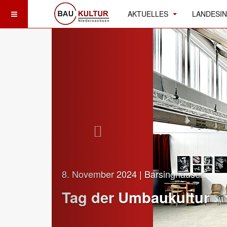
AKTUELLES
LANDESIN
8. November 2024 | Barsinghausen
Tag der Umbaukultur