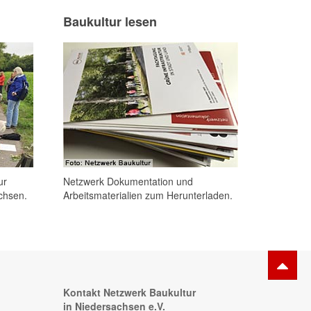
Baukultur lesen
ur
Netzwerk Dokumentation und
chsen.
Arbeitsmaterialien zum Herunterladen.
Kontakt Netzwerk Baukultur
in Niedersachsen e.V.