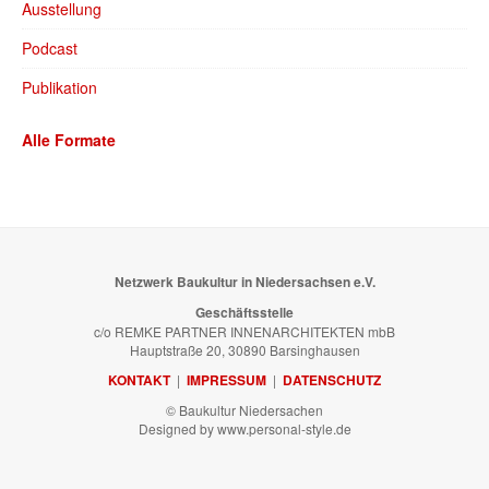
Ausstellung
Podcast
Publikation
Alle Formate
Netzwerk Baukultur in Niedersachsen e.V.
Geschäftsstelle
c/o REMKE PARTNER INNENARCHITEKTEN mbB
Hauptstraße 20, 30890 Barsinghausen
KONTAKT
|
IMPRESSUM
|
DATENSCHUTZ
© Baukultur Niedersachen
Designed by www.personal-style.de