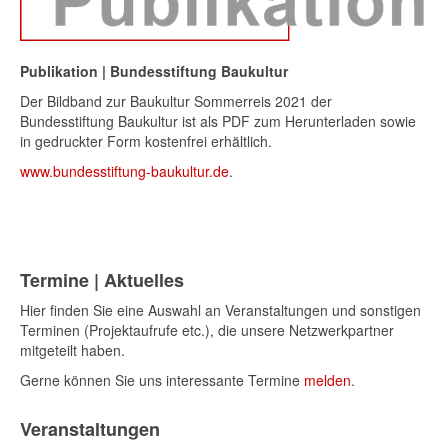
Publikation | Bundesstiftung Baukultur
Der Bildband zur Baukultur Sommerreis 2021 der
Bundesstiftung Baukultur ist als PDF zum Herunterladen sowie
in gedruckter Form kostenfrei erhältlich.
www.bundesstiftung-baukultur.de
.
Termine | Aktuelles
Hier finden Sie eine Auswahl an Veranstaltungen und sonstigen
Terminen (Projektaufrufe etc.), die unsere Netzwerkpartner
mitgeteilt haben.
Gerne können Sie uns interessante Termine
melden
.
Veranstaltungen