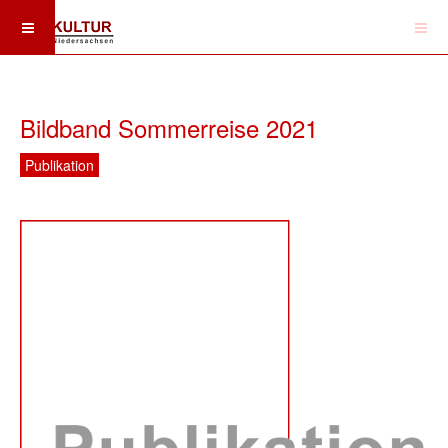
Bildband Sommerreise 2021
Publikation