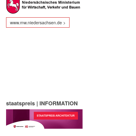
www.mw.niedersachsen.de >
staatspreis | INFORMATION