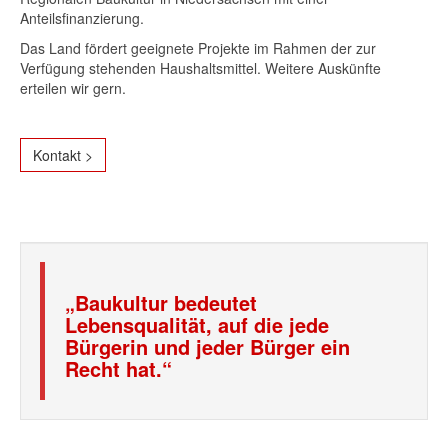
Anteilsfinanzierung.
Das Land fördert geeignete Projekte im Rahmen der zur
Verfügung stehenden Haushaltsmittel. Weitere Auskünfte
erteilen wir gern.
Kontakt >
„Baukultur bedeutet
Lebensqualität, auf die jede
Bürgerin und jeder Bürger ein
Recht hat.“