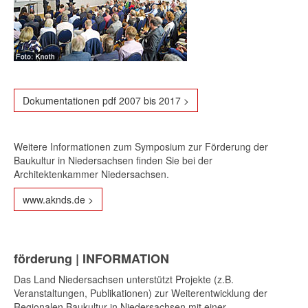
Dokumentationen pdf 2007 bis 2017 >
Weitere Informationen zum Symposium zur Förderung der
Baukultur in Niedersachsen finden Sie bei der
Architektenkammer Niedersachsen.
www.aknds.de >
förderung | INFORMATION
Das Land Niedersachsen unterstützt Projekte (z.B.
Veranstaltungen, Publikationen) zur Weiterentwicklung der
Regionalen Baukultur in Niedersachsen mit einer