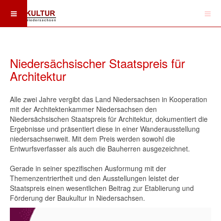
Niedersächsischer Staatspreis für
Architektur
Alle zwei Jahre vergibt das Land Niedersachsen in Kooperation
mit der Architektenkammer Niedersachsen den
Niedersächsischen Staatspreis für Architektur, dokumentiert die
Ergebnisse und präsentiert diese in einer Wanderausstellung
niedersachsenweit. Mit dem Preis werden sowohl die
Entwurfsverfasser als auch die Bauherren ausgezeichnet.
Gerade in seiner spezifischen Ausformung mit der
Themenzentriertheit und den Ausstellungen leistet der
Staatspreis einen wesentlichen Beitrag zur Etablierung und
Förderung der Baukultur in Niedersachsen.