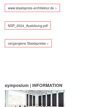
www.staatspreis-architektur.de >
NSP_2024_Auslobung.pdf
vergangene Staatspreise >
symposium | INFORMATION