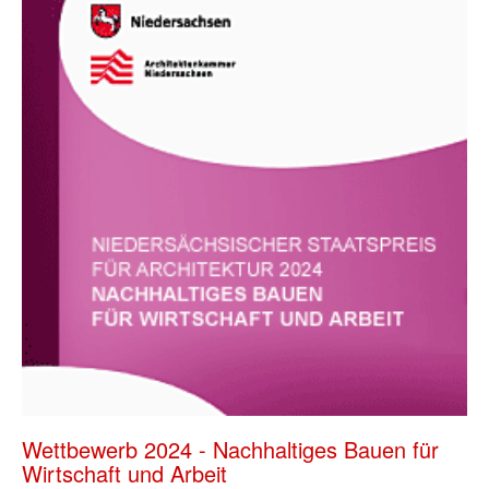
Wettbewerb 2024 - Nachhaltiges Bauen für
Wirtschaft und Arbeit