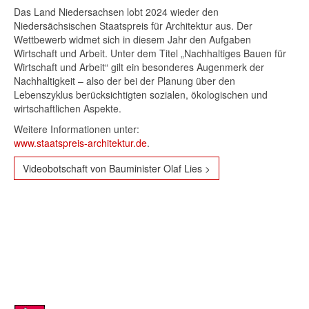
Das Land Niedersachsen lobt 2024 wieder den
Niedersächsischen Staatspreis für Architektur aus. Der
Wettbewerb widmet sich in diesem Jahr den Aufgaben
Wirtschaft und Arbeit. Unter dem Titel „Nachhaltiges Bauen für
Wirtschaft und Arbeit“ gilt ein besonderes Augenmerk der
Nachhaltigkeit – also der bei der Planung über den
Lebenszyklus berücksichtigten sozialen, ökologischen und
wirtschaftlichen Aspekte.
Weitere Informationen unter:
www.staatspreis-architektur.de
.
Videobotschaft von Bauminister Olaf Lies >